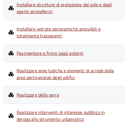
Installare strutture di protezione dal sole e dagli
agenti atmosferici
Installare vetrate panoramiche amovibili e
totalmente trasparenti
Pavimentare e finire spazi esterni
Realizzare aree ludiche e elementi di arredo delle
aree pertinenziali degli edifici
Realizzare delle serre
Realizzare interventi di interesse pubblico in
deroga allo strumento urbanistico