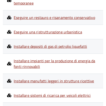
temporanee
Eseguire un restauro e risanamento conservativo
Eseguire una ristrutturazione urbanistica
Installare depositi di gas di petrolio liquefatti
Installare impianti per la produzione di energia da
fonti rinnovabili
Installare manufatti leggeri in strutture ricettive
Installare sistemi di ricarica per veicoli elettrici