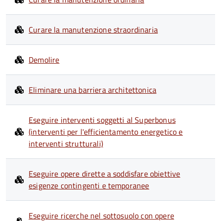
Curare la manutenzione straordinaria
Demolire
Eliminare una barriera architettonica
Eseguire interventi soggetti al Superbonus
(interventi per l'efficientamento energetico e
interventi strutturali)
Eseguire opere dirette a soddisfare obiettive
esigenze contingenti e temporanee
Eseguire ricerche nel sottosuolo con opere