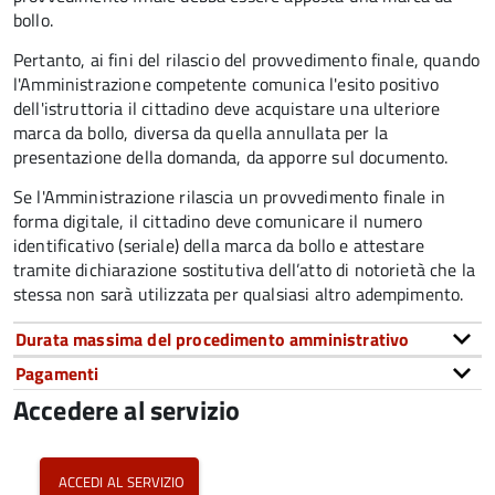
bollo.
Pertanto, ai fini del rilascio del provvedimento finale, quando
l'Amministrazione competente comunica l'esito positivo
dell'istruttoria il cittadino deve acquistare una ulteriore
marca da bollo,
diversa da quella annullata per la
presentazione della domanda, da apporre sul documento.
Se l'Amministrazione rilascia un provvedimento finale in
forma digitale, il cittadino deve
comunicare il numero
identificativo (seriale) della marca da bollo e attestare
tramite dichiarazione sostitutiva dell’atto di notorietà che la
stessa non sarà utilizzata per qualsiasi altro adempimento.
Durata massima del procedimento amministrativo
Pagamenti
Accedere al servizio
accedi al servizio