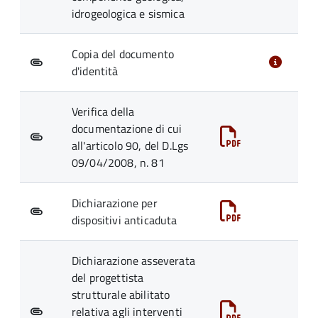
idrogeologica e sismica
Copia del documento
d'identità
Verifica della
documentazione di cui
all'articolo 90, del D.Lgs
09/04/2008, n. 81
Dichiarazione per
dispositivi anticaduta
Dichiarazione asseverata
del progettista
strutturale abilitato
relativa agli interventi