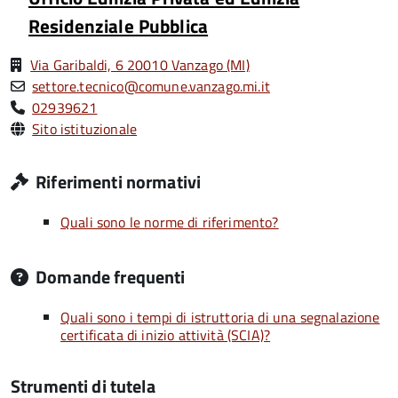
Residenziale Pubblica
Via Garibaldi, 6 20010 Vanzago (MI)
settore.tecnico@comune.vanzago.mi.it
02939621
Sito istituzionale
Riferimenti normativi
Quali sono le norme di riferimento?
Domande frequenti
Quali sono i tempi di istruttoria di una segnalazione
certificata di inizio attività (SCIA)?
Strumenti di tutela