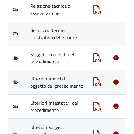
Relazione tecnica di
asseverazione
Relazione tecnica
illustrativa delle opere
Soggetti coinvolti nel
procedimento
Ulteriori immobili
oggetto del procedimento
Ulteriori intestatari del
procedimento
Ulteriori soggetti