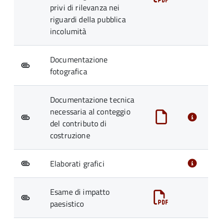
privi di rilevanza nei
riguardi della pubblica
incolumità
Documentazione
fotografica
Documentazione tecnica
necessaria al conteggio
del contributo di
costruzione
Elaborati grafici
Esame di impatto
paesistico