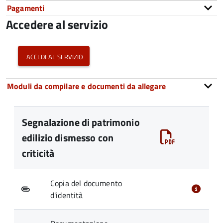
Pagamenti
Accedere al servizio
accedi al servizio
Moduli da compilare e documenti da allegare
Segnalazione di patrimonio
edilizio dismesso con
criticità
Copia del documento
d'identità